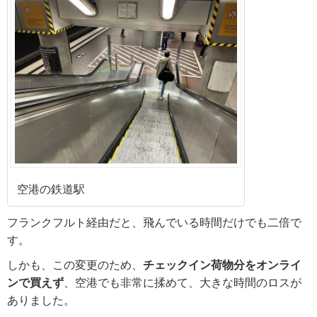
空港の鉄道駅
フランクフルト経由だと、飛んでいる時間だけでも二倍で
す。
しかも、この変更のため、
チェックイン荷物分をオンライ
ンで買えず
、空港でも非常に揉めて、大きな時間のロスが
ありました。