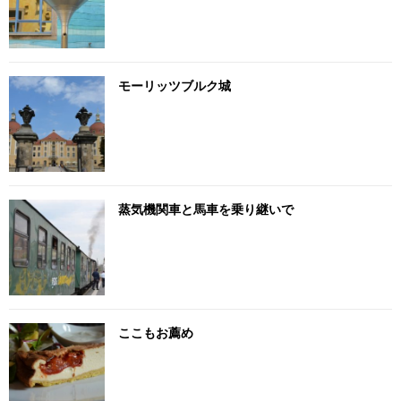
モーリッツブルク城
蒸気機関車と馬車を乗り継いで
ここもお薦め