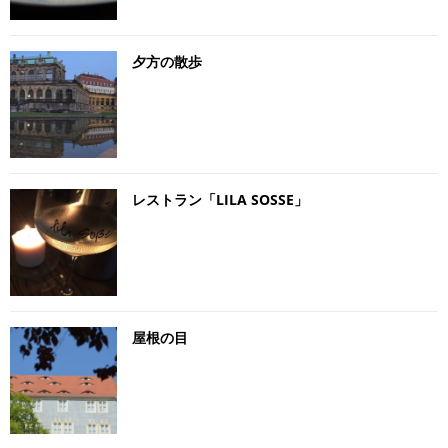
夕方の散歩
レストラン「LILA SOSSE」
屋根の目