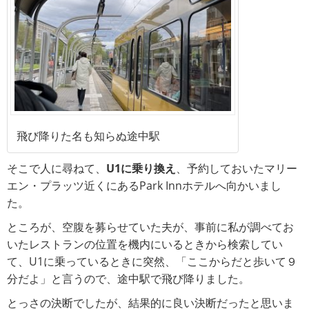
飛び降りた名も知らぬ途中駅
そこで人に尋ねて、
U1に乗り換え
、予約しておいたマリー
エン・プラッツ近くにあるPark Innホテルへ向かいまし
た。
ところが、空腹を募らせていた夫が、事前に私が調べてお
いたレストランの位置を機内にいるときから検索してい
て、U1に乗っているときに突然、「ここからだと歩いて９
分だよ」と言うので、途中駅で飛び降りました。
とっさの決断でしたが、結果的に良い決断だったと思いま