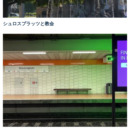
シュロスプラッツと教会