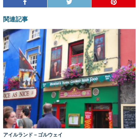
関連記事
アイルランド－ゴルウェイ