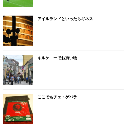
アイルランドといったらギネス
キルケニーでお買い物
ここでもチェ・ゲバラ