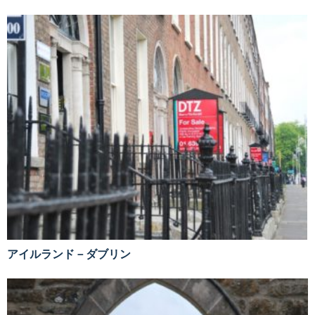
アイルランド－ダブリン