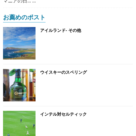
マニアの日... ...
お薦めのポスト
アイルランド- その他
ウイスキーのスペリング
インテル対セルティック