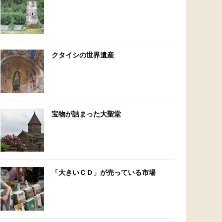
クタイシの世界遺産
宝物が詰まった大聖堂
「大きいＣＤ」が売っている市場