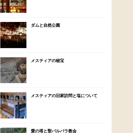
ダムと自然公園
メスティアの秘宝
メスティアの旧家訪問と塩について
愛の塔と聖バルバラ教会