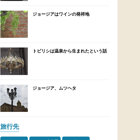
ジョージアはワインの発祥地
トビリシは温泉から生まれたという話
ジョージア、ムツヘタ
旅行先