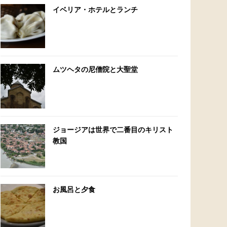
イベリア・ホテルとランチ
ムツヘタの尼僧院と大聖堂
ジョージアは世界で二番目のキリスト
教国
お風呂と夕食