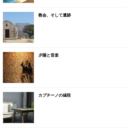
教会、そして遺跡
夕陽と音楽
カプチーノの値段