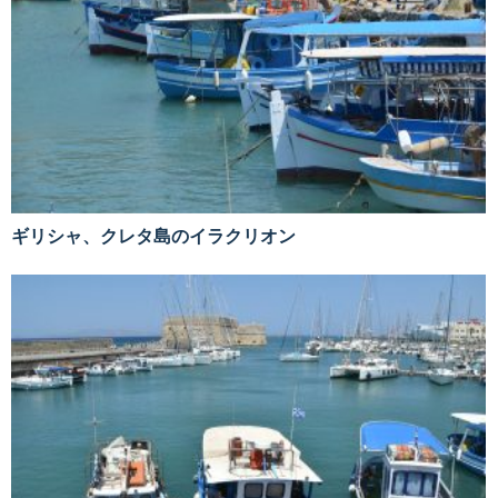
ギリシャ、クレタ島のイラクリオン