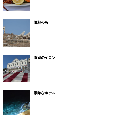
遺跡の島
奇跡のイコン
素敵なホテル