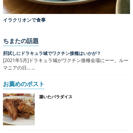
イラクリオンで食事
ちまたの話題
肝試しにドラキュラ城でワクチン接種はいかが？
[2021年5月]ドラキュラ城がワクチン接種会場にーー。ルー
マニアの日... ...
お薦めのポスト
築いたパラダイス