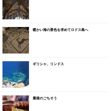
暖かい海の景色を求めてロドス島へ
ギリシャ、リンドス
最後のごちそう