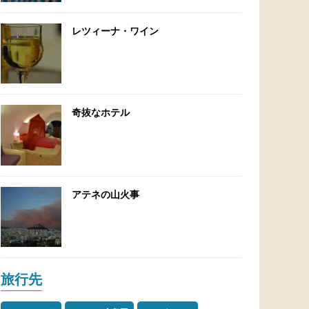
レツィーナ・ワイン
奇抜なホテル
アテネの山火事
旅行先