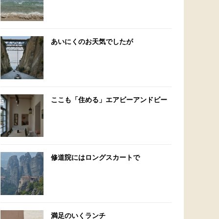
あいにくのお天気でしたが
ここも「住める」エアビーアンドビー
修道院にはロングスカートで
満足のいくランチ