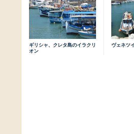
ギリシャ、クレタ島のイラクリ
ヴェネツ
オン