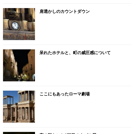
肩透かしのカウントダウン
呆れたホテルと、町の威圧感について
ここにもあったローマ劇場