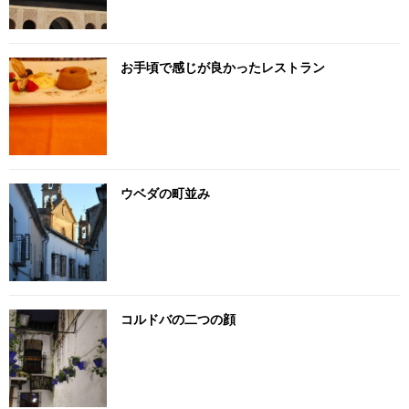
お手頃で感じが良かったレストラン
ウベダの町並み
コルドバの二つの顔