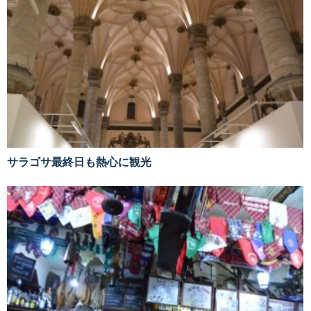
サラゴサ最終日も熱心に観光