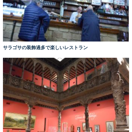
サラゴサの装飾過多で楽しいレストラン