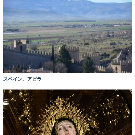
スペイン、アビラ