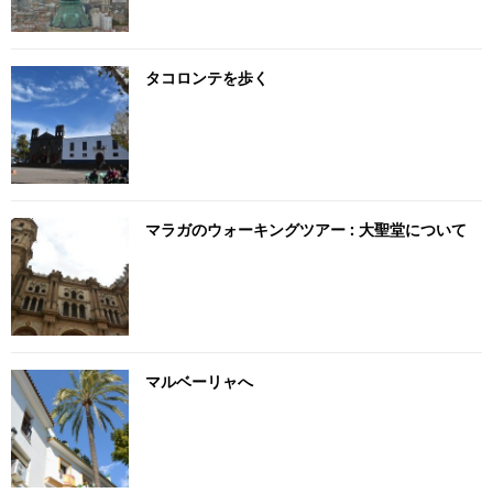
タコロンテを歩く
マラガのウォーキングツアー : 大聖堂について
マルベーリャへ