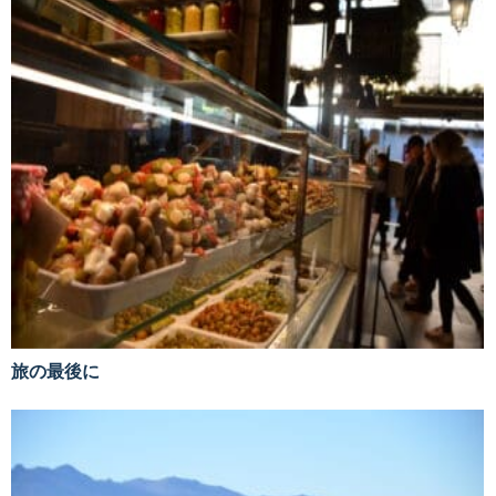
旅の最後に