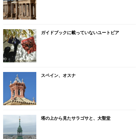
ガイドブックに載っていないユートピア
スペイン、オスナ
塔の上から見たサラゴサと、大聖堂