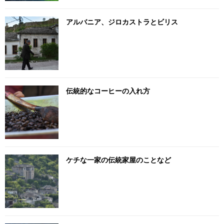
アルバニア、ジロカストラとビリス
伝統的なコーヒーの入れ方
ケチな一家の伝統家屋のことなど