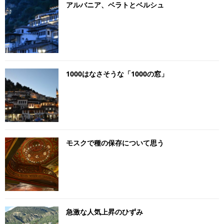
アルバニア、ベラトとベルシュ
1000はなさそうな「1000の窓」
モスクで種の保存について思う
急激な人気上昇のひずみ