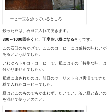
コーヒー豆を炒っているところ
炒った豆は、石臼に入れて突きます。
800～1000回突くと、丁度良い粉になる
そうです。
この石臼のおかげで、ここのコーヒーには独特の味わいが
あるという話でした。
いわゆるトルコ・コーヒーで、私にはその「特別な味」は
分かりませんでしたが。
私達に出されたのは、前日のツーリスト向け実演でできた
粉で入れたコーヒーでした。
豆はどこのものでもかまわず、たいてい、若い豆と古いの
を混ぜて使うとのこと。