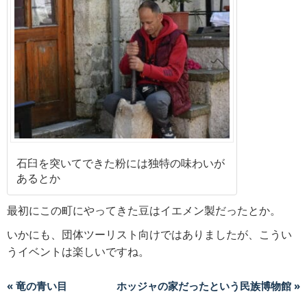
石臼を突いてできた粉には独特の味わいが
あるとか
最初にこの町にやってきた豆はイエメン製だったとか。
いかにも、団体ツーリスト向けではありましたが、こうい
うイベントは楽しいですね。
« 竜の青い目
ホッジャの家だったという民族博物館 »