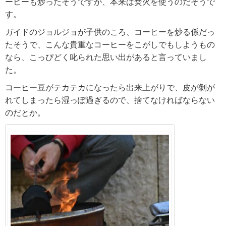
ーヒーも炒ったそうですが、本来は焚火を使うのだそうで
す。
ガイドのジョルジョが子供のころ、コーヒーを炒る係だっ
たそうで、こんな貴重なコーヒーをこがしでもしようもの
なら、こっぴどく叱られた思い出があると言っていまし
た。
コーヒー豆がテカテカになったら出来上がりで、皮が剝が
れてしまったら湿っぽ過ぎるので、捨てなければならない
のだとか。