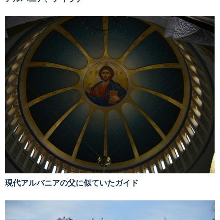
現代アルバニアの父に似ていたガイド