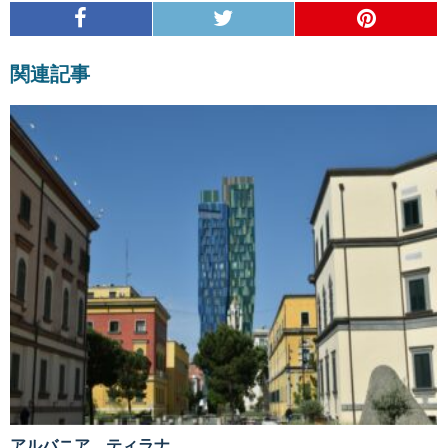
関連記事
アルバニア、ティラナ