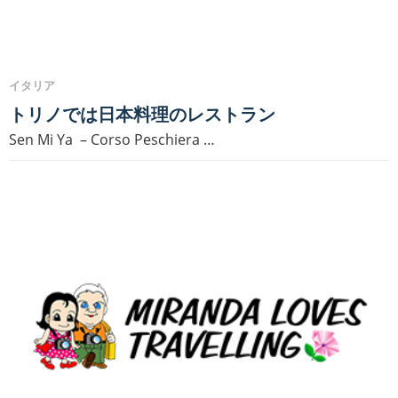
イタリア
トリノでは日本料理のレストラン
Sen Mi Ya – Corso Peschiera …