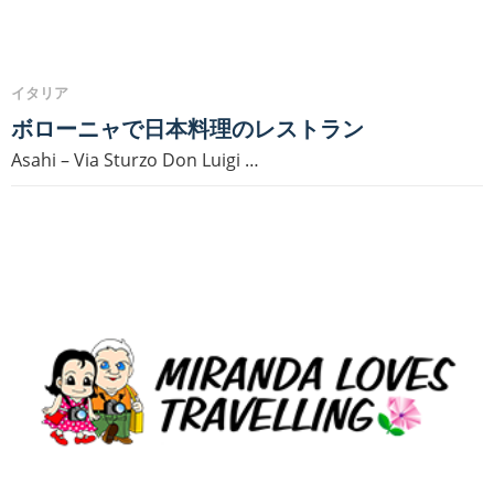
イタリア
ボローニャで日本料理のレストラン
Asahi – Via Sturzo Don Luigi …