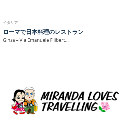
イタリア
ローマで日本料理のレストラン
Ginza – Via Emanuele Filibert…