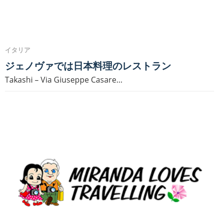
イタリア
ジェノヴァでは日本料理のレストラン
Takashi – Via Giuseppe Casare…