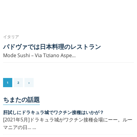
イタリア
パドヴァでは日本料理のレストラン
Mode Sushi – Via Tiziano Aspe…
1
2
›
ちまたの話題
肝試しにドラキュラ城でワクチン接種はいかが？
[2021年5月]ドラキュラ城がワクチン接種会場にーー。ルー
マニアの日... ...