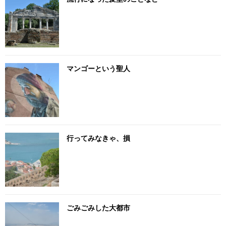
マンゴーという聖人
行ってみなきゃ、損
ごみごみした大都市