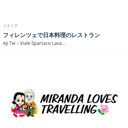
イタリア
フィレンツェで日本料理のレストラン
Aji Tei – Viale Spartaco Lava…