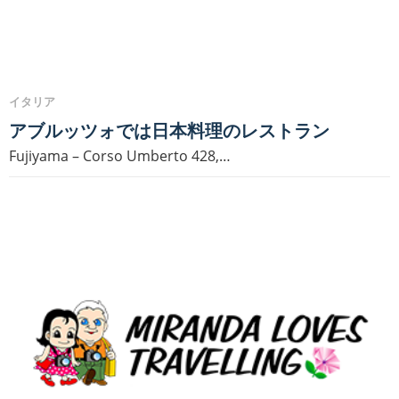
イタリア
アブルッツォでは日本料理のレストラン
Fujiyama – Corso Umberto 428,…