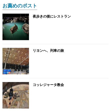
お薦めのポスト
夜歩きの後にレストラン
リヨンへ、列車の旅
コッレジャータ教会