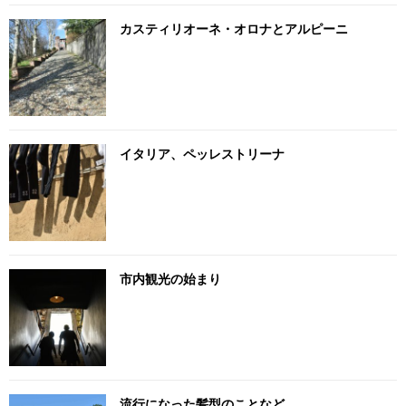
カスティリオーネ・オロナとアルピーニ
イタリア、ペッレストリーナ
市内観光の始まり
流行になった髪型のことなど