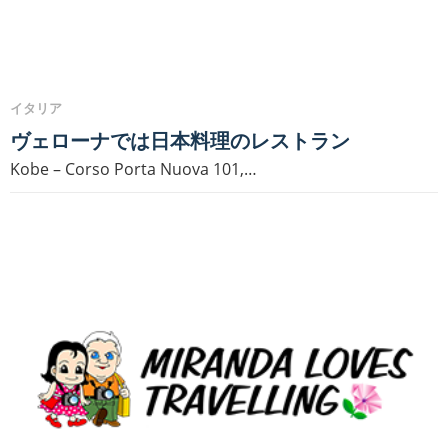
イタリア
ヴェローナでは日本料理のレストラン
Kobe – Corso Porta Nuova 101,…