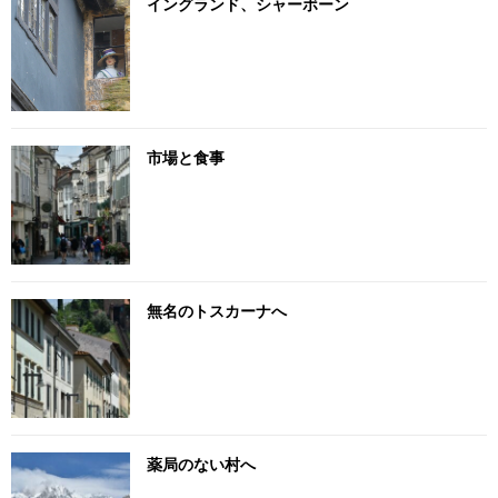
イングランド、シャーボーン
市場と食事
無名のトスカーナへ
薬局のない村へ