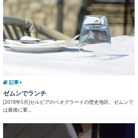
記事
ゼムンでランチ
[2018年5月]セルビアのベオグラードの歴史地区、ゼムンで
は最後に要…