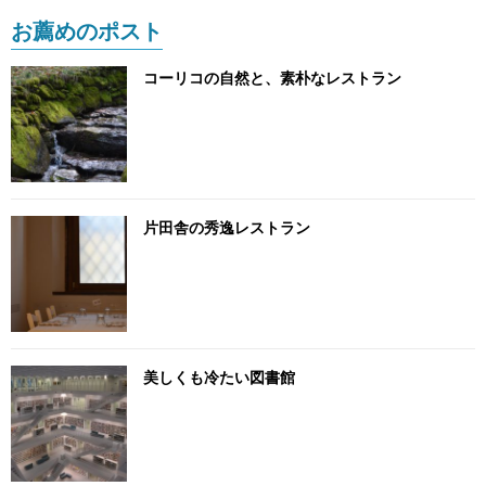
お薦めのポスト
コーリコの自然と、素朴なレストラン
片田舎の秀逸レストラン
美しくも冷たい図書館