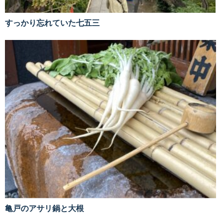
すっかり忘れていた七五三
亀戸のアサリ鍋と大根