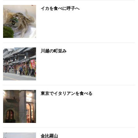
イカを食べに呼子へ
川越の町並み
東京でイタリアンを食べる
金比羅山