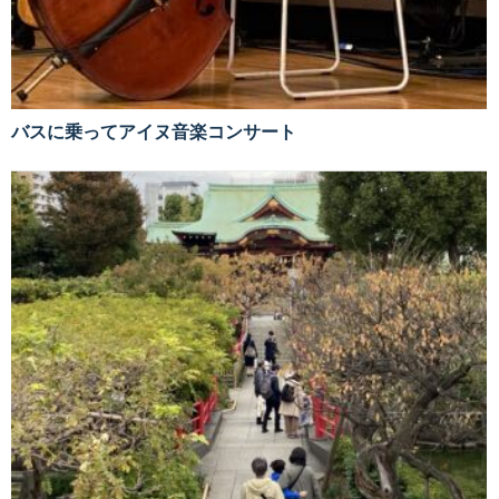
バスに乗ってアイヌ音楽コンサート