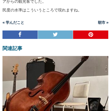
アからの観光客でした。
民度の水準はこういうところで現れますね。
« 学んだこと
朝市 »
関連記事