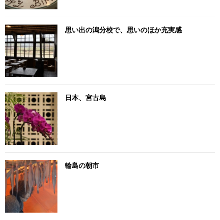
思い出の潟分校で、思いのほか充実感
日本、宮古島
輪島の朝市