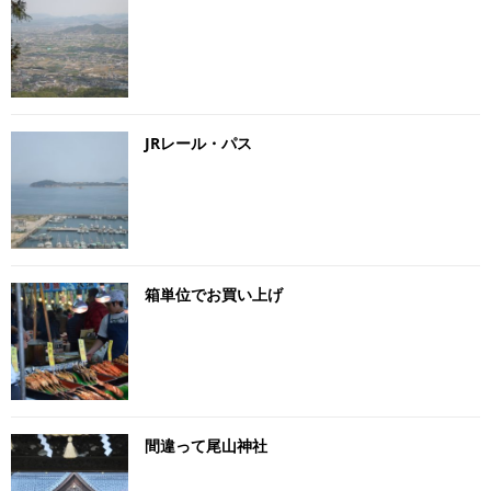
JRレール・パス
箱単位でお買い上げ
間違って尾山神社