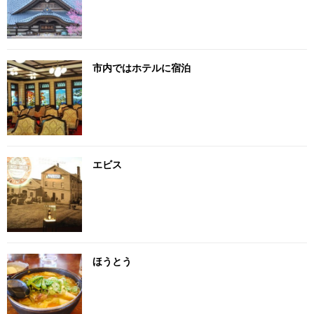
市内ではホテルに宿泊
エビス
ほうとう