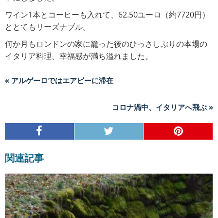
ワイン1本とコーヒーも入れて、62.50ユーロ（約7720円）
ととてもリーズナブル。
何か月もロンドンの家に籠った後のひっさしぶりの本場の
イタリア料理、幸福感が満ち溢れました。
« アルゲーロではエアビーに滞在
コロナ渦中、イタリアへ飛ぶ »
関連記事