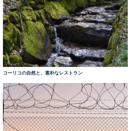
コーリコの自然と、素朴なレストラン