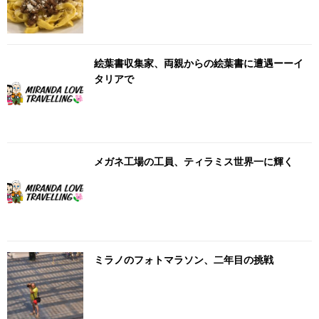
絵葉書収集家、両親からの絵葉書に遭遇ーーイ
タリアで
メガネ工場の工員、ティラミス世界一に輝く
ミラノのフォトマラソン、二年目の挑戦