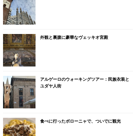
外観と裏腹に豪華なヴェッキオ宮殿
アルゲーロのウォーキングツアー：民族衣装と
ユダヤ人街
食べに行ったボローニャで、ついでに観光