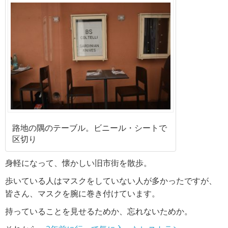
路地の隅のテーブル。ビニール・シートで
区切り
身軽になって、懐かしい旧市街を散歩。
歩いている人はマスクをしていない人が多かったですが、
皆さん、マスクを腕に巻き付けています。
持っていることを見せるためか、忘れないためか。