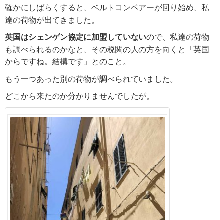
確かにしばらくすると、ベルトコンベアーが回り始め、私
達の荷物が出てきました。
英国はシェンゲン協定に加盟していない
ので、私達の荷物
も調べられるのかなと、その税関の人の方を向くと「英国
からですね。結構です」とのこと。
もう一つあった別の荷物が調べられていました。
どこから来たのか分かりませんでしたが。