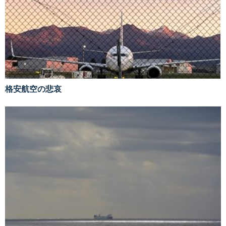
格安航空の悲哀