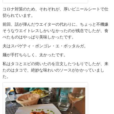
コロナ対策のため、それぞれが、厚いビニールシートで仕
切られています。
前回、話が弾んだウエイターの代わりに、ちょっと不機嫌
そうなウエイトレスしかいなかったのが残念でしたが、食
べたものはやっぱり美味しかったです。
夫はスパゲティ・ボンゴレ・エ・ボッタルガ。
麺が手打ちらしく、太かったです。
私はタコとエビの焼いたのを注文したつもりでしたが、来
たのはタコで、絶妙な味わいのソースがかかっていまし
た。