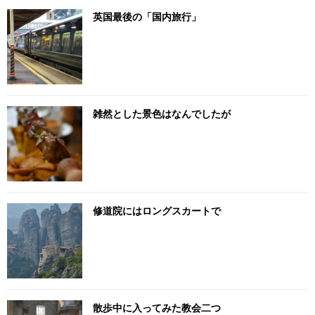
英国最後の「国内旅行」
雑然とした景色はなんでしたが
修道院にはロングスカートで
散歩中に入ってみた教会二つ