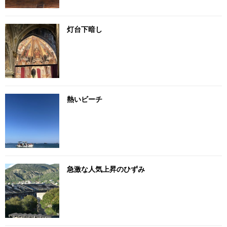
灯台下暗し
熱いビーチ
急激な人気上昇のひずみ