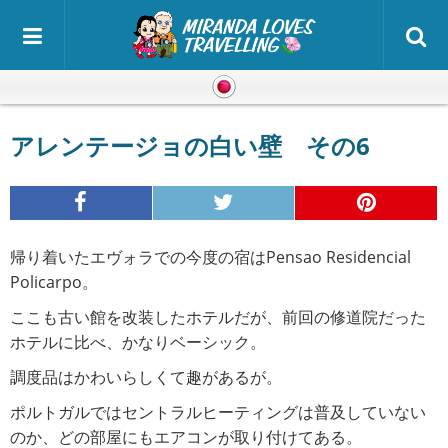
日本語
アレンテージョの白い壁 その6
帰り着いたエヴォラでの今度の宿はPensao Residencial
Policarpo。
ここも古い館を改装したホテルだが、前回の修道院だった
ホテルに比べ、かなりベーシック。
調度品はかわいらしくて趣があるが。
ポルトガルではセントラルヒーティングは普及していない
のか、どの部屋にもエアコンが取り付けてある。