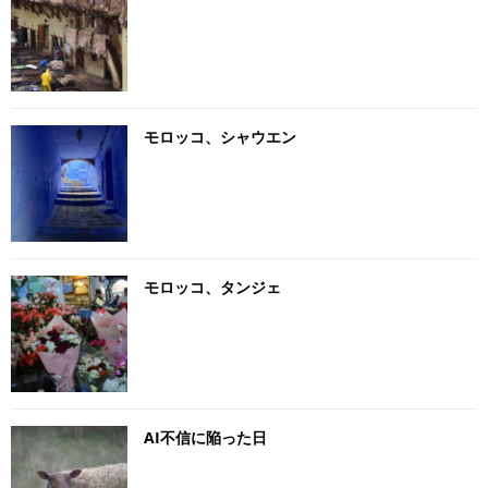
モロッコ、シャウエン
モロッコ、タンジェ
AI不信に陥った日