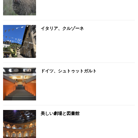
イタリア、クルゾーネ
ドイツ、シュトゥットガルト
美しい劇場と図書館