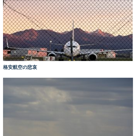
格安航空の悲哀