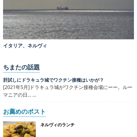
イタリア、ネルヴィ
ちまたの話題
肝試しにドラキュラ城でワクチン接種はいかが？
[2021年5月]ドラキュラ城がワクチン接種会場にーー。ルー
マニアの日... ...
お薦めのポスト
ネルヴィのランチ