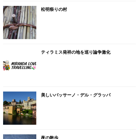
松明祭りの村
ティラミス発祥の地を巡り論争激化
美しいバッサーノ・デル・グラッパ
夜の散歩