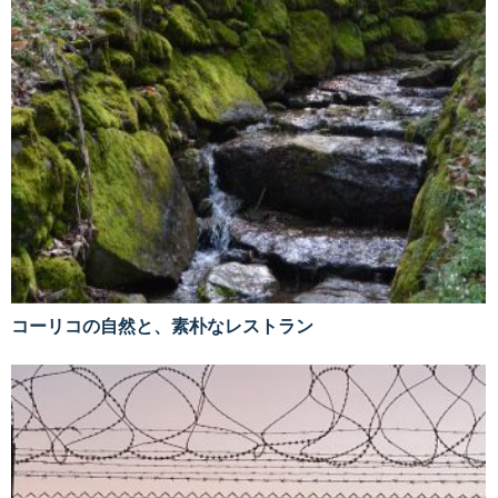
コーリコの自然と、素朴なレストラン