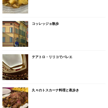
コッレッジョ散歩
テアトロ・リリコでバレエ
久々のトスカーナ料理と夜歩き