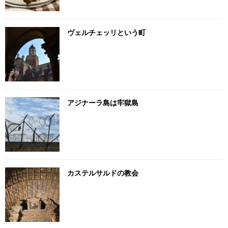
ヴェルチェッリという町
アジナーラ島は牢獄島
カステルサルドの教会