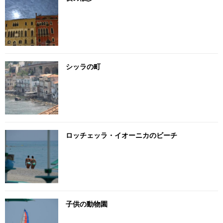
シッラの町
ロッチェッラ・イオーニカのビーチ
子供の動物園