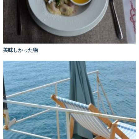
美味しかった物