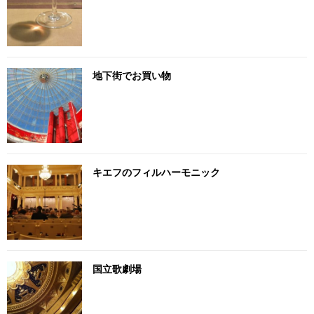
地下街でお買い物
キエフのフィルハーモニック
国立歌劇場