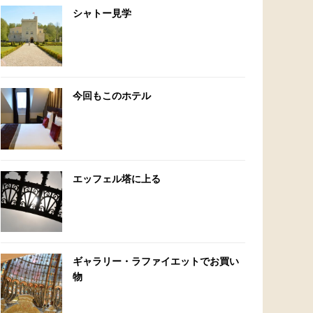
シャトー見学
今回もこのホテル
エッフェル塔に上る
ギャラリー・ラファイエットでお買い
物