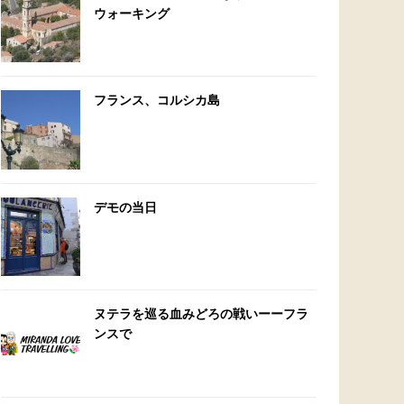
ウォーキング
フランス、コルシカ島
デモの当日
ヌテラを巡る血みどろの戦いーーフラ
ンスで