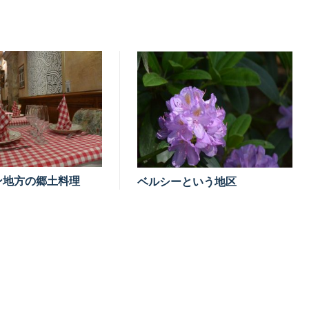
ン地方の郷土料理
ベルシーという地区