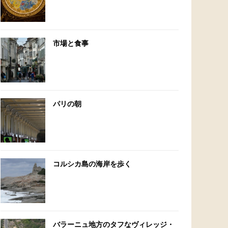
市場と食事
パリの朝
コルシカ島の海岸を歩く
バラーニュ地方のタフなヴィレッジ・