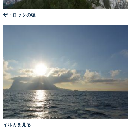
ザ・ロックの猿
イルカを見る