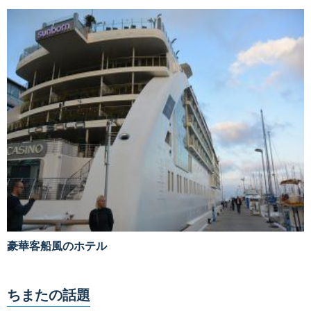
豪華客船風のホテル
ちまたの話題