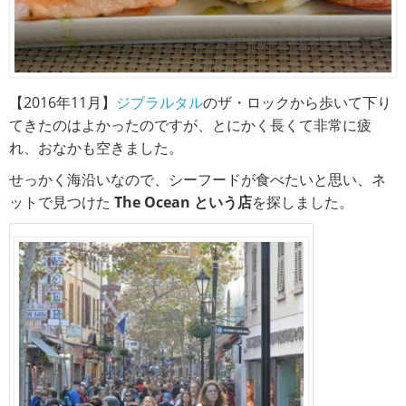
【2016年11月】
ジブラルタル
のザ・ロックから歩いて下り
てきたのはよかったのですが、とにかく長くて非常に疲
れ、おなかも空きました。
せっかく海沿いなので、シーフードが食べたいと思い、ネ
ットで見つけた
The Ocean という店
を探しました。