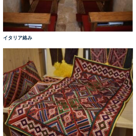
イタリア絡み