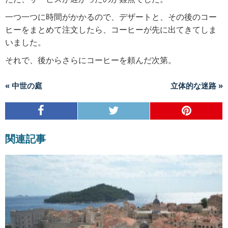
一つ一つに時間がかかるので、デザートと、その後のコー
ヒーをまとめて注文したら、コーヒーが先に出てきてしま
いました。
それで、後からさらにコーヒーを頼んだ次第。
« 中世の庭
立体的な迷路 »
関連記事