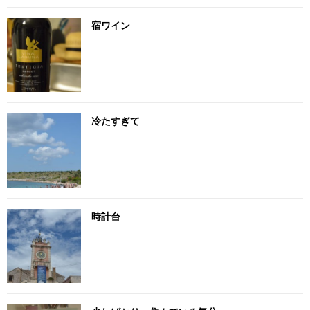
宿ワイン
冷たすぎて
時計台