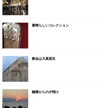
素晴らしいコレクション
教会は大真面目
鐘楼からの夕焼け