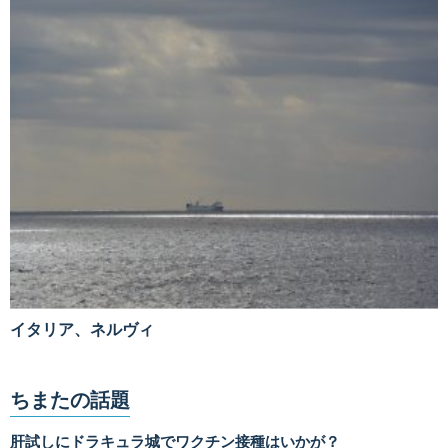
イタリア、ネルヴィ
ちまたの話題
肝試しにドラキュラ城でワクチン接種はいかが？