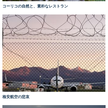
コーリコの自然と、素朴なレストラン
格安航空の悲哀