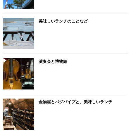
美味しいランチのことなど
演奏会と博物館
金物屋とバグパイプと、美味しいランチ