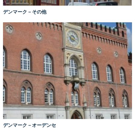
デンマーク－その他
デンマーク－オーデンセ