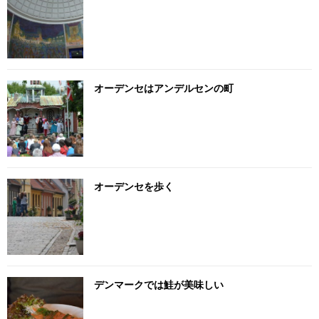
オーデンセはアンデルセンの町
オーデンセを歩く
デンマークでは鮭が美味しい