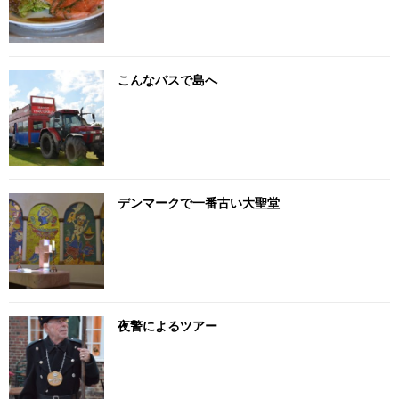
こんなバスで島へ
デンマークで一番古い大聖堂
夜警によるツアー