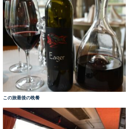
この旅最後の晩餐