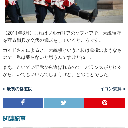
【2011年8月】これはブルガリアのソフィアで、大統領府
を守る衛兵が交代の儀式をしているところです。
ガイドさんによると、大統領という地位は象徴のようなも
ので「私は要らないと思うんですけどねー。
まあ、たいてい野党から選ばれるので、バランスがとれる
から、いてもいいんでしょうけど」とのことでした。
« 最初の修道院
イコン崇拝 »
関連記事