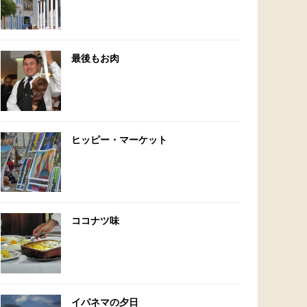
最後もお肉
ヒッピー・マーケット
ココナツ味
イパネマの夕日