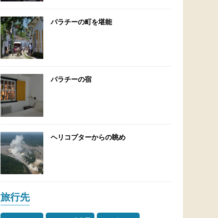
パラチーの町を堪能
パラチーの宿
ヘリコプターからの眺め
旅行先