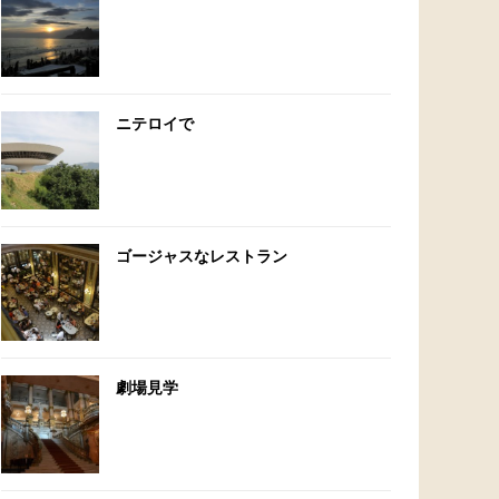
ニテロイで
ゴージャスなレストラン
劇場見学