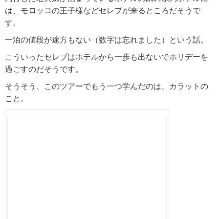
は、モロッコの王子様などセレブが来るところだそうで
す。
一泊の値段が途方もない（数字は忘れました）という話。
こういったセレブはホテルから一歩も出ないでホリデーを
過ごすのだそうです。
そうそう、このツアーでもう一つ学んだのは、カラットの
こと。