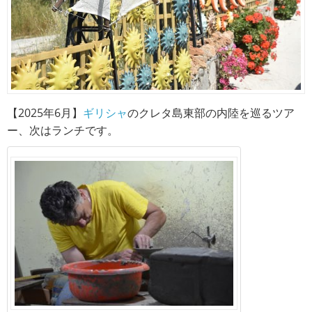
【2025年6月】
ギリシャ
のクレタ島東部の内陸を巡るツア
ー、次はランチです。