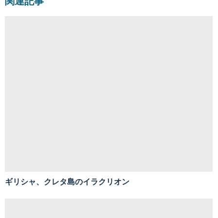
関連記事
ギリシャ、クレタ島のイラクリオン