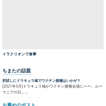
イラクリオンで食事
ちまたの話題
肝試しにドラキュラ城でワクチン接種はいかが？
[2021年5月]ドラキュラ城がワクチン接種会場にーー。ルー
マニアの日... ...
お薦めのポスト