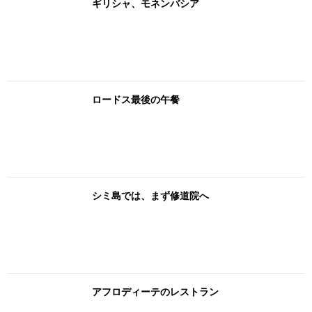
ギリシャ、モネンバシア
ロードス最後の午餐
シミ島では、まず修道院へ
アフロディーテのレストラン