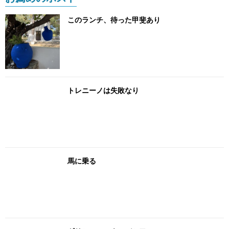
このランチ、待った甲斐あり
トレニーノは失敗なり
馬に乗る