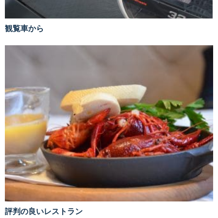
観覧車から
評判の良いレストラン