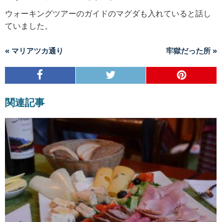
ウォーキングツアーのガイドのマグダも入れていると話し
ていました。
« マリアツカ通り
牢獄だった所 »
関連記事