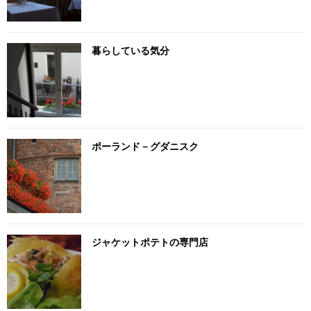
暮らしている気分
ポーランド－グダニスク
ジャケットポテトの専門店