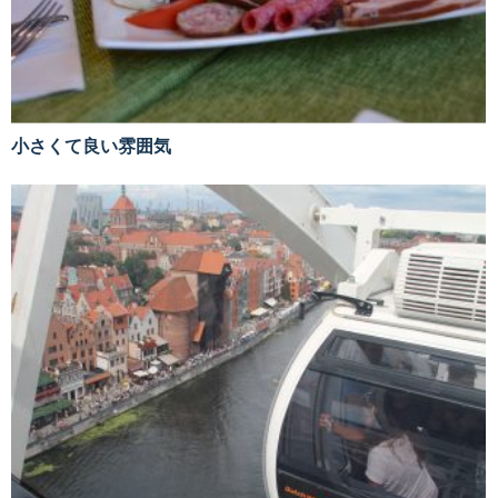
小さくて良い雰囲気