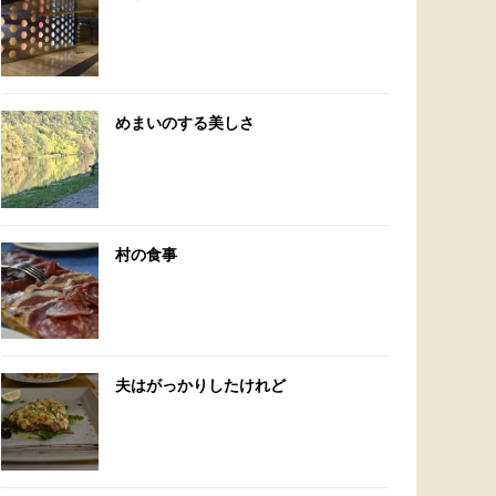
めまいのする美しさ
村の食事
夫はがっかりしたけれど