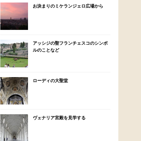
お決まりのミケランジェロ広場から
アッシジの聖フランチェスコのシンボ
ルのことなど
ローディの大聖堂
ヴェナリア宮殿を見学する