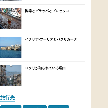
陶器とグラッパとプロセッコ
イタリア-プーリアとバジリカータ
ロクリが知られている理由
旅行先