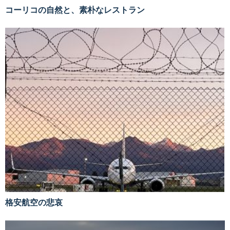
コーリコの自然と、素朴なレストラン
格安航空の悲哀