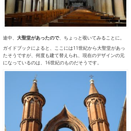
途中、
大聖堂があったので
、ちょっと覗いてみることに。
ガイドブックによると、ここには11世紀から大聖堂があっ
たそうですが、何度も建て替えられ、現在のデザインの元
になっているのは、16世紀のものだそうです。