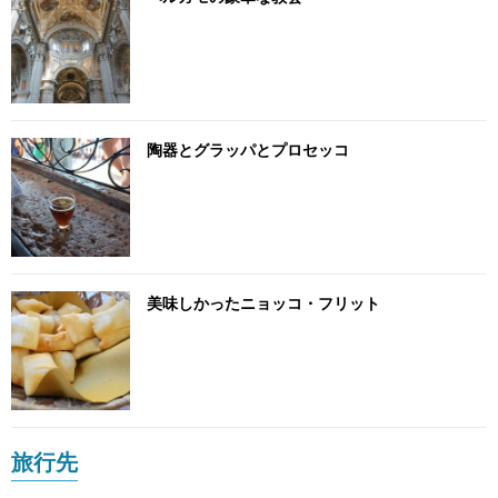
陶器とグラッパとプロセッコ
美味しかったニョッコ・フリット
旅行先