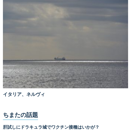
イタリア、ネルヴィ
ちまたの話題
肝試しにドラキュラ城でワクチン接種はいかが？