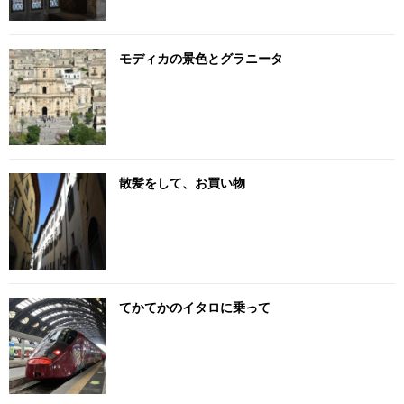
モディカの景色とグラニータ
散髪をして、お買い物
てかてかのイタロに乗って