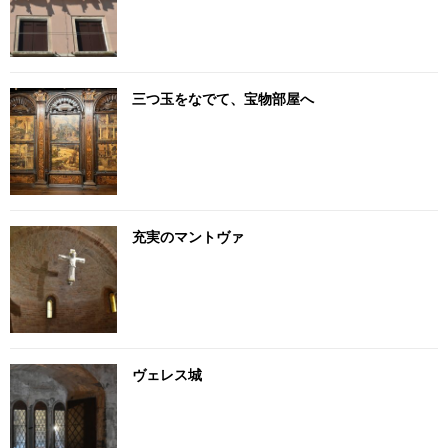
三つ玉をなでて、宝物部屋へ
充実のマントヴァ
ヴェレス城