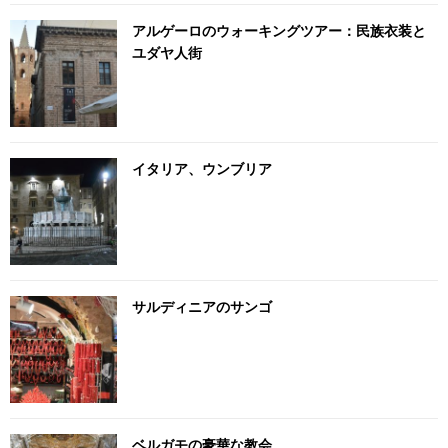
アルゲーロのウォーキングツアー：民族衣装と
ユダヤ人街
イタリア、ウンブリア
サルディニアのサンゴ
ベルガモの豪華な教会