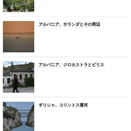
アルバニア、サランダとその周辺
アルバニア、ジロカストラとビリス
ギリシャ、コリントス運河