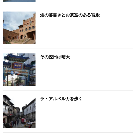
煙の落書きとお茶室のある宮殿
その翌日は晴天
ラ・アルベルカを歩く