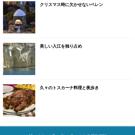
クリスマス時に欠かせないベレン
美しい入江を独り占め
久々のトスカーナ料理と夜歩き