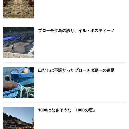
プローチダ島の誇り、イル・ポスティーノ
出だしは不調だったプローチダ島への遠足
1000はなさそうな「1000の窓」