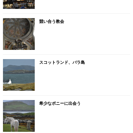
競い合う教会
スコットランド、バラ島
希少なポニーに出会う