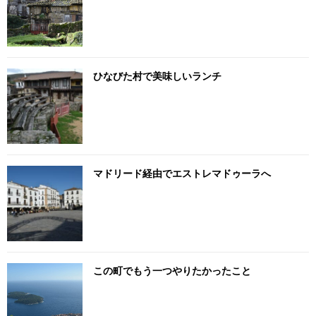
ひなびた村で美味しいランチ
マドリード経由でエストレマドゥーラへ
この町でもう一つやりたかったこと