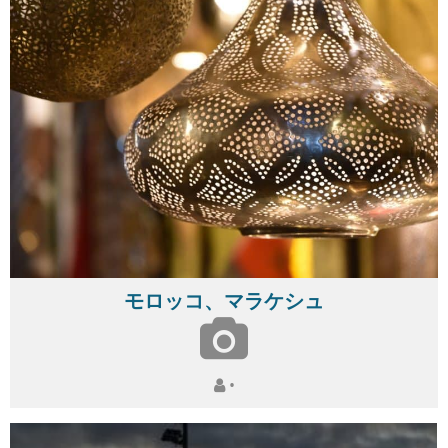
モロッコ、マラケシュ
•