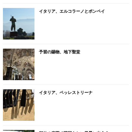
イタリア、エルコラーノとポンペイ
予習の賜物、地下聖堂
イタリア、ペッレストリーナ