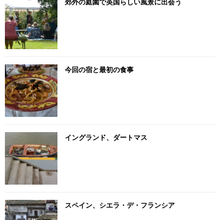
郊外の庭園で英国らしい風景に出会う
今回の宿と最初の食事
イングランド、ダートマス
スペイン、シエラ・デ・フランシア