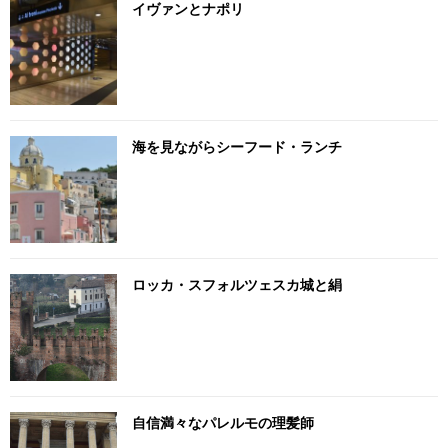
イヴァンとナポリ
海を見ながらシーフード・ランチ
ロッカ・スフォルツェスカ城と絹
自信満々なパレルモの理髪師