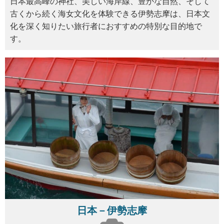
日本最高峰の神社、美しい海岸線、豊かな自然、そして
古くから続く海女文化を体験できる伊勢志摩は、日本文
化を深く知りたい旅行者におすすめの特別な目的地で
す。
日本－伊勢志摩