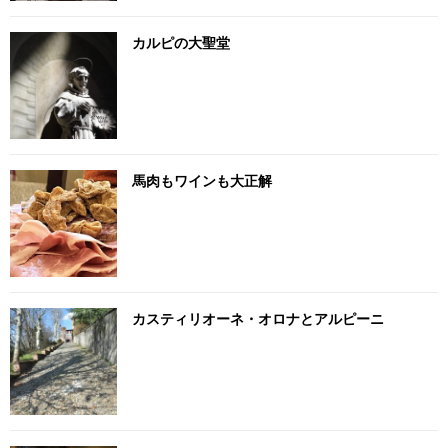
カルピの大聖堂
馬肉もワインも大正解
カスティリオーネ・オロナとアルピーニ