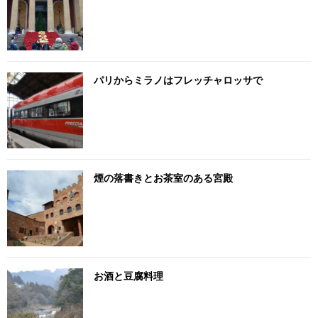
パリからミラノはフレッチャロッサで
煙の落書きとお茶室のある宮殿
お酒と豆腐料理