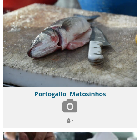
Portogallo, Matosinhos
•