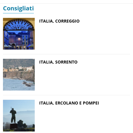
Consigliati
ITALIA, CORREGGIO
ITALIA, SORRENTO
ITALIA, ERCOLANO E POMPEI