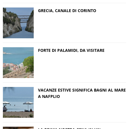
GRECIA, CANALE DI CORINTO
FORTE DI PALAMIDI, DA VISITARE
VACANZE ESTIVE SIGNIFICA BAGNI AL MARE
A NAFPLIO