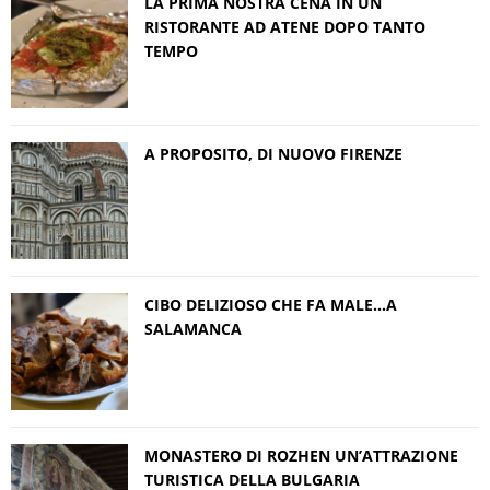
LA PRIMA NOSTRA CENA IN UN
RISTORANTE AD ATENE DOPO TANTO
TEMPO
A PROPOSITO, DI NUOVO FIRENZE
CIBO DELIZIOSO CHE FA MALE…A
SALAMANCA
MONASTERO DI ROZHEN UN’ATTRAZIONE
TURISTICA DELLA BULGARIA