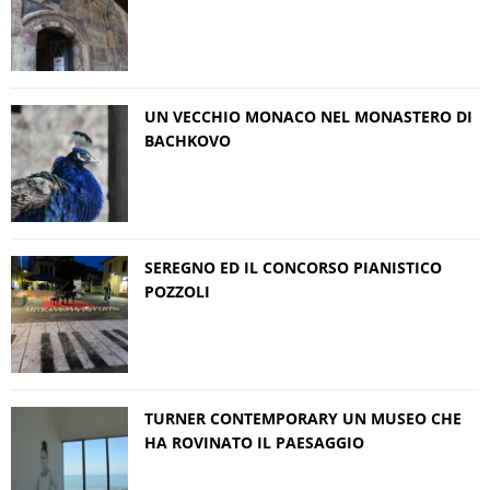
UN VECCHIO MONACO NEL MONASTERO DI
BACHKOVO
SEREGNO ED IL CONCORSO PIANISTICO
POZZOLI
TURNER CONTEMPORARY UN MUSEO CHE
HA ROVINATO IL PAESAGGIO