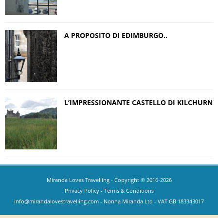
A PROPOSITO DI EDIMBURGO..
L’IMPRESSIONANTE CASTELLO DI KILCHURN
Miranda Loves Travelling
- Copyright © 2016-2026
Privacy Policy
-
Terms & Conditions
info@mirandalovestravelling.com
- Nonna Miranda Ltd - VAT GB 183343017