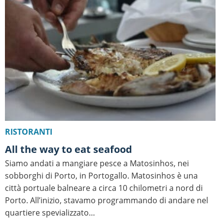
RISTORANTI
All the way to eat seafood
Siamo andati a mangiare pesce a Matosinhos, nei
sobborghi di Porto, in Portogallo. Matosinhos è una
città portuale balneare a circa 10 chilometri a nord di
Porto. All’inizio, stavamo programmando di andare nel
quartiere spevializzato…