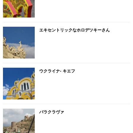
エキセントリックなホロデツキーさん
ウクライナ- キエフ
バラクラヴァ