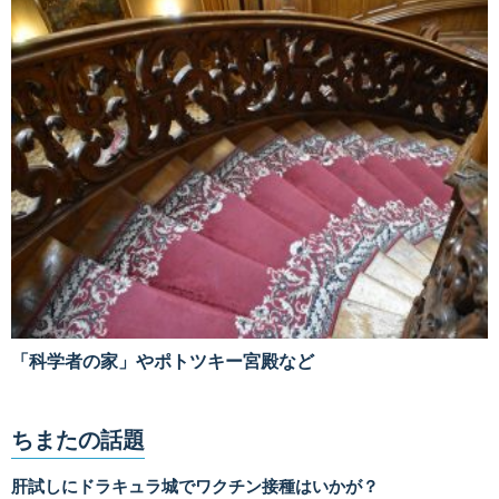
「科学者の家」やポトツキー宮殿など
ちまたの話題
肝試しにドラキュラ城でワクチン接種はいかが？