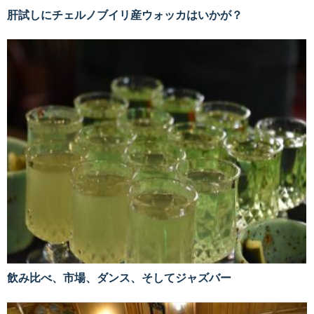
肝試しにチェルノブイリ産ウォッカはいかが？
飲み比べ、市場、ダンス、そしてジャズバー