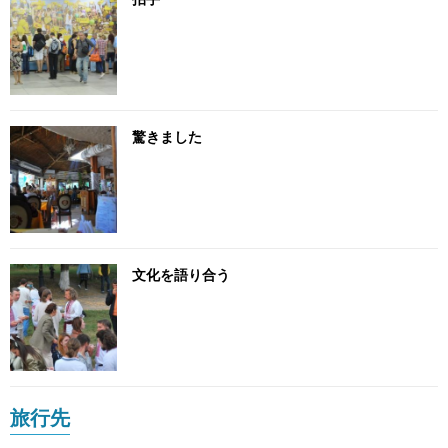
驚きました
文化を語り合う
旅行先