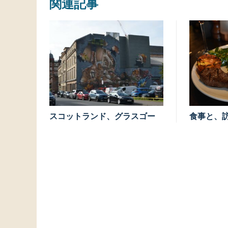
関連記事
スコットランド、グラスゴー
食事と、