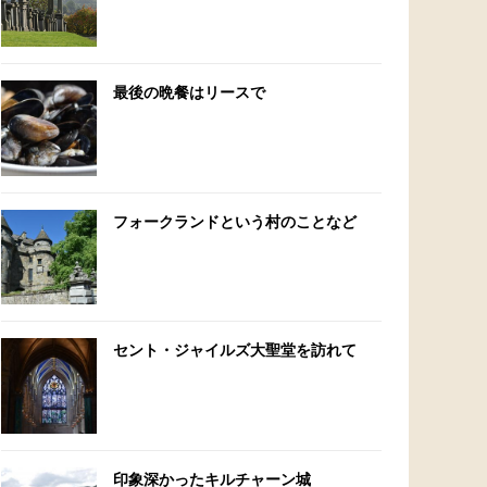
最後の晩餐はリースで
フォークランドという村のことなど
セント・ジャイルズ大聖堂を訪れて
印象深かったキルチャーン城