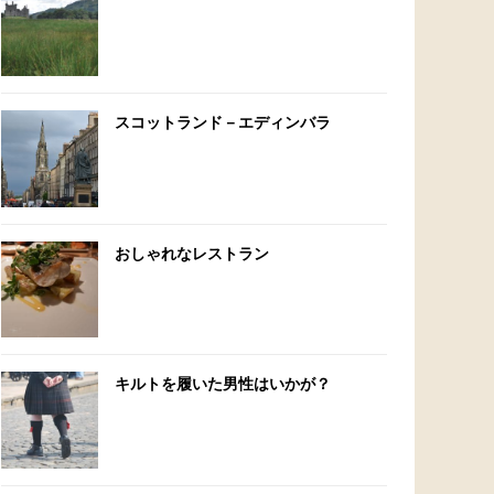
スコットランド－エディンバラ
おしゃれなレストラン
キルトを履いた男性はいかが？