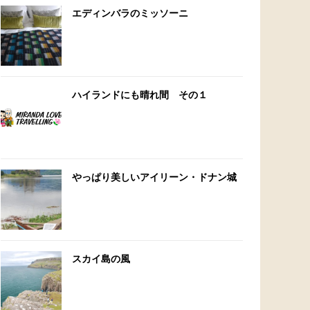
エディンバラのミッソーニ
ハイランドにも晴れ間 その１
やっぱり美しいアイリーン・ドナン城
スカイ島の風