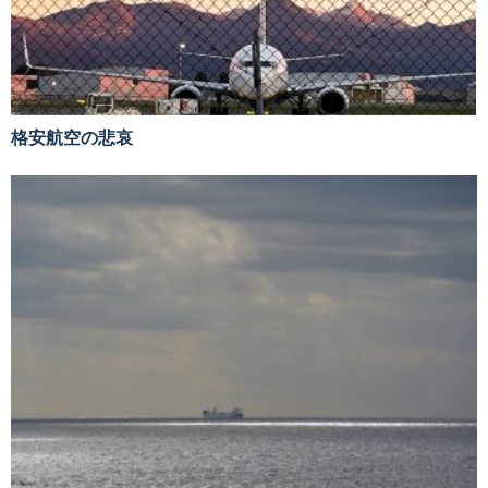
格安航空の悲哀