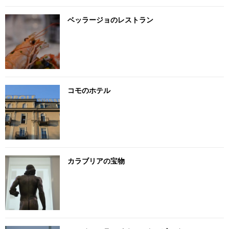
ベッラージョのレストラン
コモのホテル
カラブリアの宝物