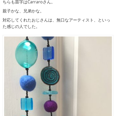
ちらも苗字はCarraroさん。
親子かな、兄弟かな。
対応してくれたおじさんは、無口なアーティスト、といっ
た感じの人でした。