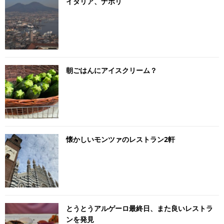
イタリア、ナポリ
朝ごはんにアイスクリーム？
懐かしいモンツァのレストラン2軒
とうとうアルゲーロ最終日、また良いレストラ
ンを発見