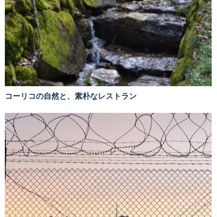
コーリコの自然と、素朴なレストラン