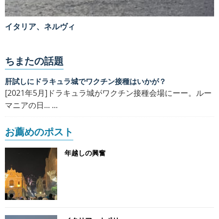
イタリア、ネルヴィ
ちまたの話題
肝試しにドラキュラ城でワクチン接種はいかが？
[2021年5月]ドラキュラ城がワクチン接種会場にーー。ルー
マニアの日... ...
お薦めのポスト
年越しの興奮