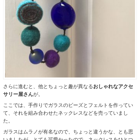
さらに進むと、他とちょっと趣が異なる
おしゃれなアクセ
サリー屋さん
が。
ここでは、手作りでガラスのビーズとフェルトを作ってい
て、それを組み合わせたネックレスなどを売っていまし
た。
ガラスはムラノが有名なので、ちょっと違うかな、とも思
いましたが、とても可愛かったので、ネックレスをひとつ