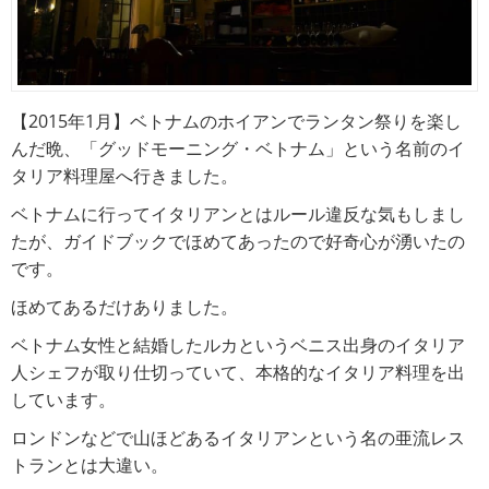
【2015年1月】ベトナムのホイアンでランタン祭りを楽し
んだ晩、「グッドモーニング・ベトナム」という名前のイ
タリア料理屋へ行きました。
ベトナムに行ってイタリアンとはルール違反な気もしまし
たが、ガイドブックでほめてあったので好奇心が湧いたの
です。
ほめてあるだけありました。
ベトナム女性と結婚したルカというベニス出身のイタリア
人シェフが取り仕切っていて、本格的なイタリア料理を出
しています。
ロンドンなどで山ほどあるイタリアンという名の亜流レス
トランとは大違い。