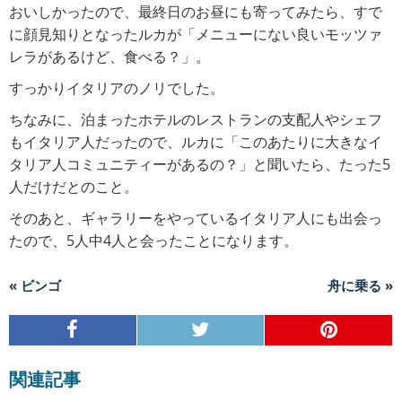
おいしかったので、最終日のお昼にも寄ってみたら、すで
に顔見知りとなったルカが「メニューにない良いモッツァ
レラがあるけど、食べる？」。
すっかりイタリアのノリでした。
ちなみに、泊まったホテルのレストランの支配人やシェフ
もイタリア人だったので、ルカに「このあたりに大きなイ
タリア人コミュニティーがあるの？」と聞いたら、たった5
人だけだとのこと。
そのあと、ギャラリーをやっているイタリア人にも出会っ
たので、5人中4人と会ったことになります。
« ビンゴ
舟に乗る »
関連記事