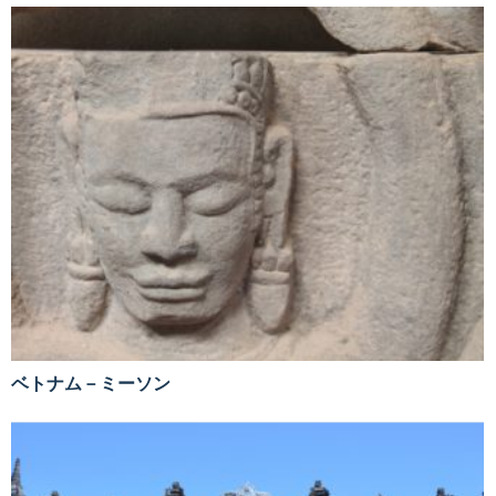
ベトナム－ミーソン