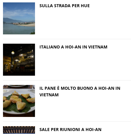
SULLA STRADA PER HUE
ITALIANO A HOI-AN IN VIETNAM
IL PANE È MOLTO BUONO A HOI-AN IN
VIETNAM
SALE PER RIUNIONI A HOI-AN