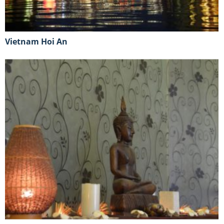
Vietnam Hoi An