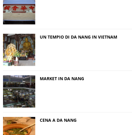
UN TEMPIO DI DA NANG IN VIETNAM
MARKET IN DA NANG
CENA A DA NANG