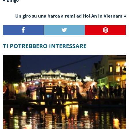
« Bingo
Un giro su una barca a remi ad Hoi An in Vietnam »
TI POTREBBERO INTERESSARE