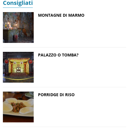
Consigliati
MONTAGNE DI MARMO
PALAZZO O TOMBA?
PORRIDGE DI RISO