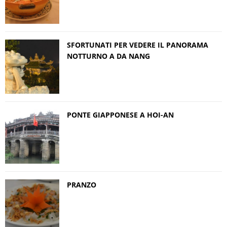
SFORTUNATI PER VEDERE IL PANORAMA
NOTTURNO A DA NANG
PONTE GIAPPONESE A HOI-AN
PRANZO