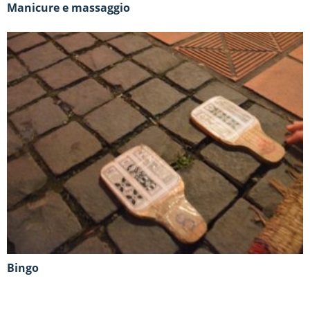
Manicure e massaggio
Bingo