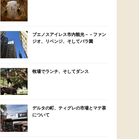
ブエノスアイレス市内観光－－ファン
ジオ、リベンジ、そしてバラ園
牧場でランチ、そしてダンス
デルタの町、ティグレの市場とマテ茶
について