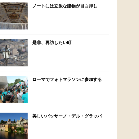
ノートには立派な建物が目白押し
是非、再訪したい町
ローマでフォトマラソンに参加する
美しいバッサーノ・デル・グラッパ