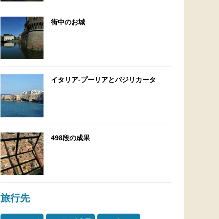
街中のお城
イタリア-プーリアとバジリカータ
498段の成果
旅行先