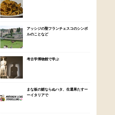
アッシジの聖フランチェスコのシンボ
ルのことなど
考古学博物館で学ぶ
まな板の鯉ならぬハタ、生還果たすー
ーイタリアで