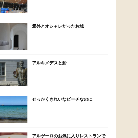
意外とオシャレだったお城
アルキメデスと船
せっかくきれいなビーチなのに
アルゲーロのお気に入りレストランで