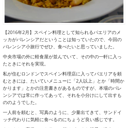
【2016年2月】スペイン料理として知られるパエリアのメ
ッカがバレンシアだということは知っていたので、今回の
バレンシア小旅行でぜひ、食べたいと思っていました。
中央市場の外に軽食屋が並んでいて、その中の一軒に入っ
たときにそれを実現。
私が住むロンドンでスペイン料理店に入ってパエリアを頼
むときには、たいていメニューに「2人以上」とか「時間か
かります」とかの注意書きがあるものですが、本場のバレ
ンシアでは常に作ってあって、それを小分けにして出すも
ののようでした。
一人前を頼むと、写真のように、少量出てきて、サンドイ
ッチ代わりに気軽に食べるのにちょうど良い感じです。