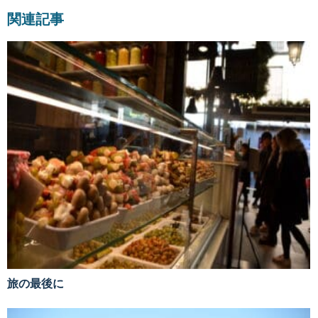
関連記事
旅の最後に