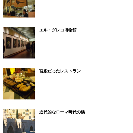
エル・グレコ博物館
宮殿だったレストラン
近代的なローマ時代の橋