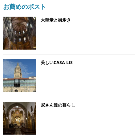
お薦めのポスト
大聖堂と街歩き
美しいCASA LIS
尼さん達の暮らし