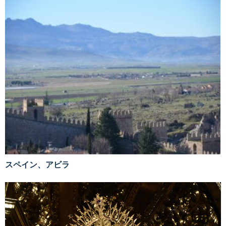
スペイン、アビラ