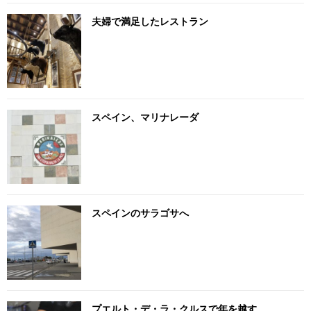
夫婦で満足したレストラン
スペイン、マリナレーダ
スペインのサラゴサへ
プエルト・デ・ラ・クルスで年を越す