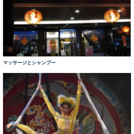
マッサージとシャンプー