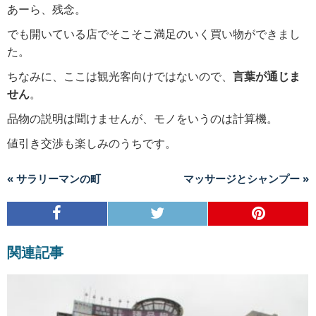
あーら、残念。
でも開いている店でそこそこ満足のいく買い物ができまし
た。
ちなみに、ここは観光客向けではないので、
言葉が通じま
せん
。
品物の説明は聞けませんが、モノをいうのは計算機。
値引き交渉も楽しみのうちです。
« サラリーマンの町
マッサージとシャンプー »
関連記事