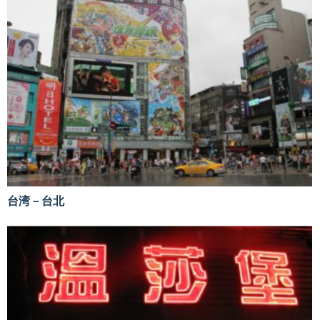
台湾－台北