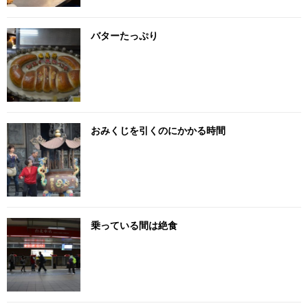
バターたっぷり
おみくじを引くのにかかる時間
乗っている間は絶食