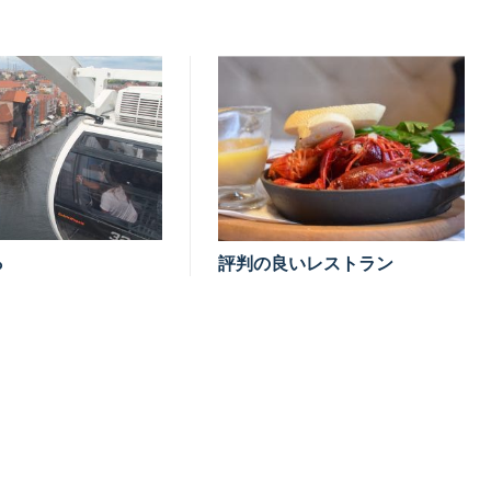
ら
評判の良いレストラン