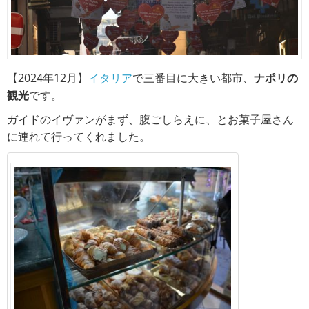
【2024年12月】
イタリア
で三番目に大きい都市、
ナポリの
観光
です。
ガイドのイヴァンがまず、腹ごしらえに、とお菓子屋さん
に連れて行ってくれました。