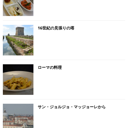
16世紀の見張りの塔
ローマの料理
サン・ジョルジョ・マッジョーレから