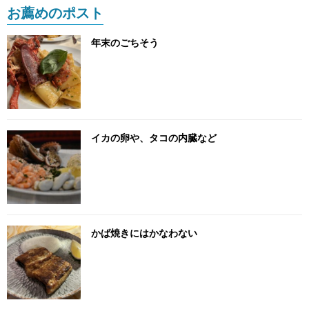
お薦めのポスト
年末のごちそう
イカの卵や、タコの内臓など
かば焼きにはかなわない