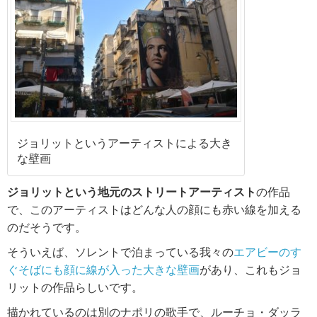
ジョリットというアーティストによる大き
な壁画
ジョリットという地元のストリートアーティスト
の作品
で、このアーティストはどんな人の顔にも赤い線を加える
のだそうです。
そういえば、ソレントで泊まっている我々の
エアビーのす
ぐそばにも顔に線が入った大きな壁画
があり、これもジョ
リットの作品らしいです。
描かれているのは別のナポリの歌手で、ルーチョ・ダッラ