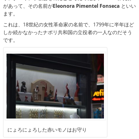
があって、その名前が
Eleonora Pimentel Fonseca
といい
ます。
これは、18世紀の女性革命家の名前で、1799年に半年ほど
しか続かなかったナポリ共和国の立役者の一人なのだそう
です。
にょろにょろした赤いモノはお守り