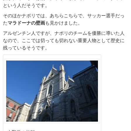
という人だそうです。
そのほかナポリでは、あちらこちらで、サッカー選手だっ
た
マラドーナの壁画
も見かけました。
アルゼンチン人ですが、ナポリのチームを優勝に導いた人
なので、ここでは切っても切れない重要人物として歴史に
残っているそうです。