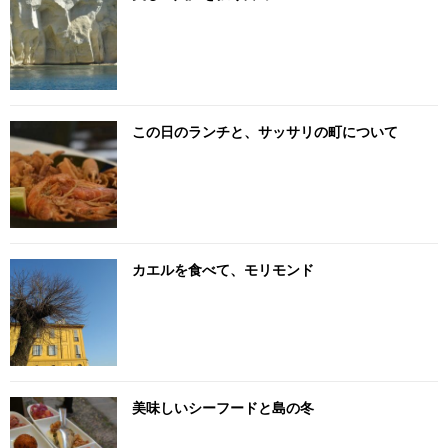
この日のランチと、サッサリの町について
カエルを食べて、モリモンド
美味しいシーフードと島の冬