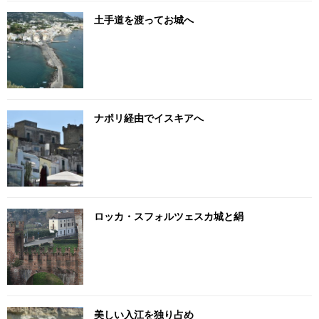
土手道を渡ってお城へ
ナポリ経由でイスキアへ
ロッカ・スフォルツェスカ城と絹
美しい入江を独り占め