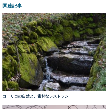
関連記事
コーリコの自然と、素朴なレストラン