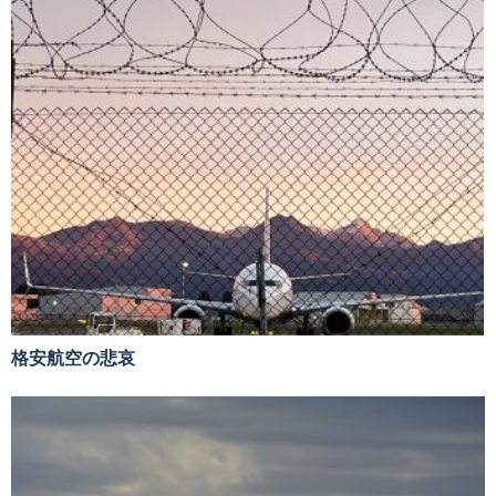
格安航空の悲哀