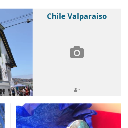
Chile Valparaiso
•