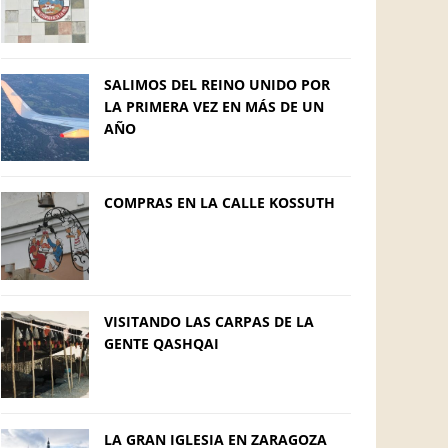
SALIMOS DEL REINO UNIDO POR
LA PRIMERA VEZ EN MÁS DE UN
AÑO
COMPRAS EN LA CALLE KOSSUTH
VISITANDO LAS CARPAS DE LA
GENTE QASHQAI
LA GRAN IGLESIA EN ZARAGOZA