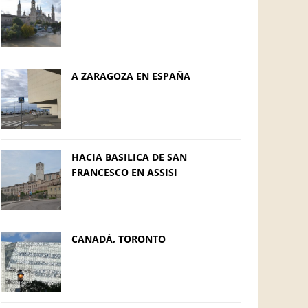
A ZARAGOZA EN ESPAÑA
HACIA BASILICA DE SAN
FRANCESCO EN ASSISI
CANADÁ, TORONTO