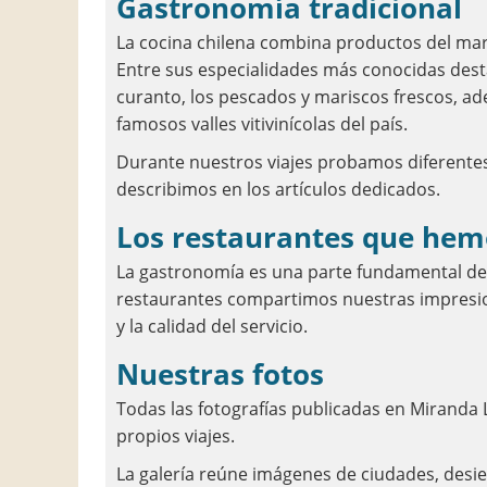
Gastronomía tradicional
La cocina chilena combina productos del mar,
Entre sus especialidades más conocidas desta
curanto, los pescados y mariscos frescos, ad
famosos valles vitivinícolas del país.
Durante nuestros viajes probamos diferentes
describimos en los artículos dedicados.
Los restaurantes que hem
La gastronomía es una parte fundamental de l
restaurantes compartimos nuestras impresion
y la calidad del servicio.
Nuestras fotos
Todas las fotografías publicadas en Miranda
propios viajes.
La galería reúne imágenes de ciudades, desie