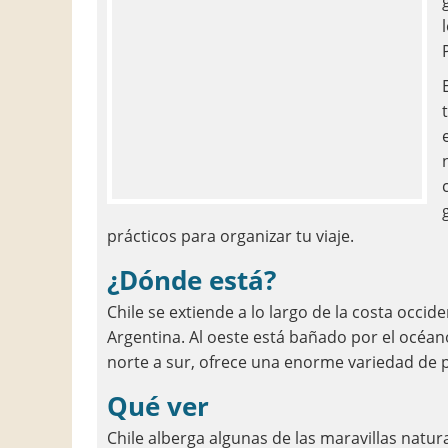
prácticos para organizar tu viaje.
¿Dónde está?
Chile se extiende a lo largo de la costa occid
Argentina. Al oeste está bañado por el océano
norte a sur, ofrece una enorme variedad de p
Qué ver
Chile alberga algunas de las maravillas natur