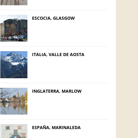
ESCOCIA, GLASGOW
ITALIA, VALLE DE AOSTA
INGLATERRA, MARLOW
ESPAÑA, MARINALEDA