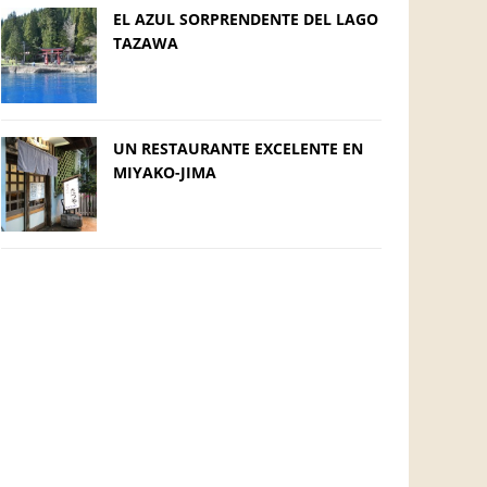
EL AZUL SORPRENDENTE DEL LAGO
TAZAWA
UN RESTAURANTE EXCELENTE EN
MIYAKO-JIMA