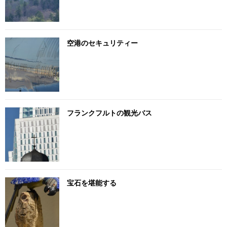
空港のセキュリティー
フランクフルトの観光バス
宝石を堪能する