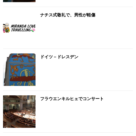
ナチス式敬礼で、男性が軽傷
ドイツ－ドレスデン
フラウエンキルヒェでコンサート