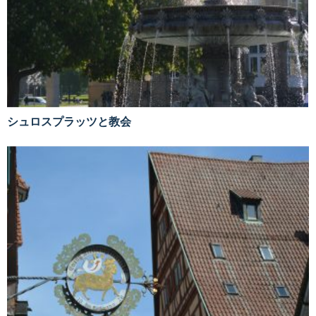
シュロスプラッツと教会