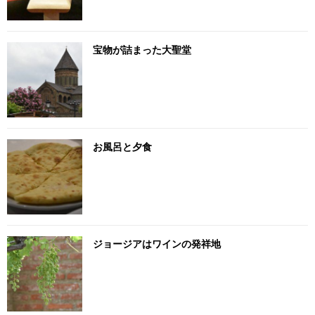
宝物が詰まった大聖堂
お風呂と夕食
ジョージアはワインの発祥地