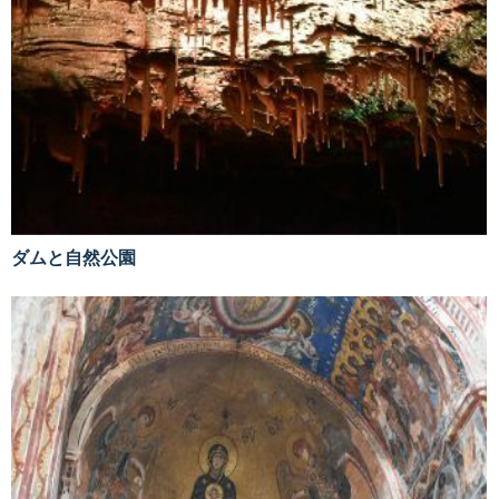
ダムと自然公園