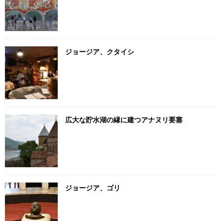
ジョージア、クタイシ
広大な貯水湖の縁に建つアナヌリ要塞
ジョージア、ゴリ