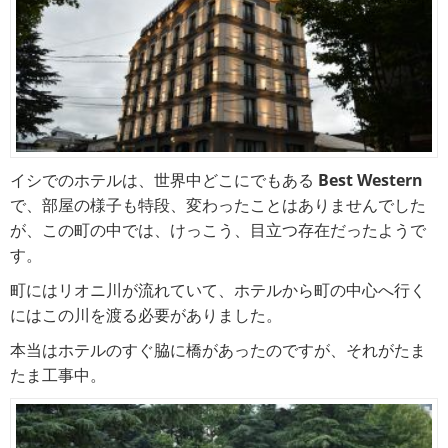
イシでのホテルは、世界中どこにでもある
Best Western
で、部屋の様子も特段、変わったことはありませんでした
が、この町の中では、けっこう、目立つ存在だったようで
す。
町にはリオニ川が流れていて、ホテルから町の中心へ行く
にはこの川を渡る必要がありました。
本当はホテルのすぐ脇に橋があったのですが、それがたま
たま工事中。