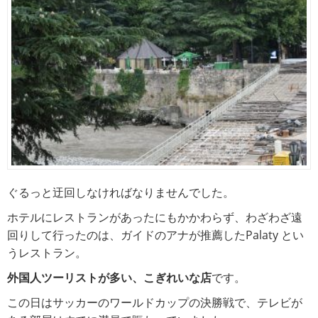
ぐるっと迂回しなければなりませんでした。
ホテルにレストランがあったにもかかわらず、わざわざ遠
回りして行ったのは、ガイドのアナが推薦したPalaty とい
うレストラン。
外国人ツーリストが多い、こぎれいな店
です。
この日はサッカーのワールドカップの決勝戦で、テレビが