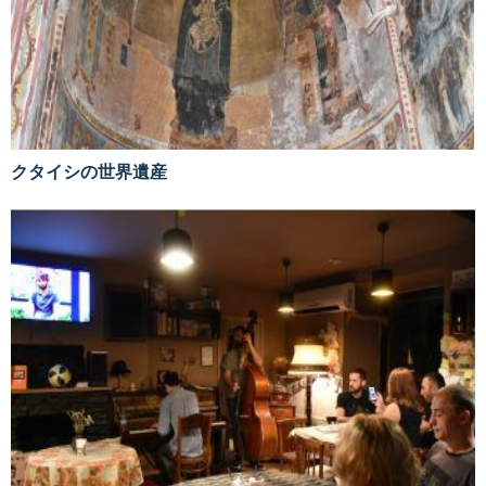
クタイシの世界遺産