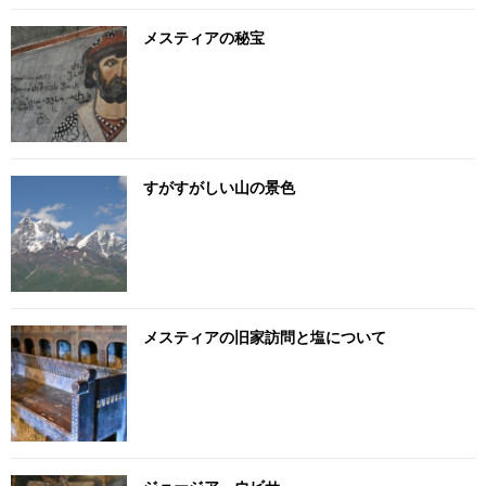
メスティアの秘宝
すがすがしい山の景色
メスティアの旧家訪問と塩について