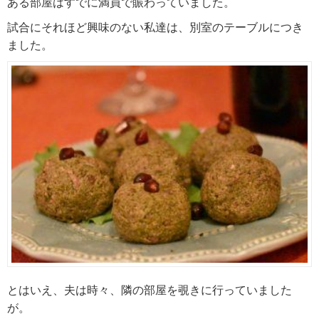
ある部屋はすでに満員で賑わっていました。
試合にそれほど興味のない私達は、別室のテーブルにつき
ました。
とはいえ、夫は時々、隣の部屋を覗きに行っていました
が。