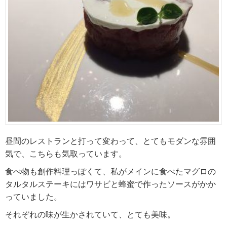
昼間のレストランと打って変わって、とてもモダンな雰囲
気で、こちらも気取っています。
食べ物も創作料理っぽくて、私がメインに食べたマグロの
タルタルステーキにはワサビと蜂蜜で作ったソースがかか
っていました。
それぞれの味が生かされていて、とても美味。