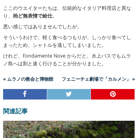
ここのウエイターたちは、伝統的なイタリア料理店と異な
り、
殆ど無表情で給仕
。
悪い感じではありませんでしたが。
そういうわけで、軽く食べるつもりが、しっかり食べてし
まったため、シャトルを逃してしまいました。
けれど、Fondamente Nove からだと、水上バスでもムラ
ノ島へは割と速く行けることが分かりました。
« ムラノの教会と博物館
フェニーチェ劇場で「カルメン」 »
関連記事