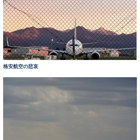
格安航空の悲哀