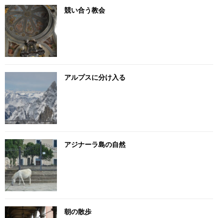
競い合う教会
アルプスに分け入る
アジナーラ島の自然
朝の散歩