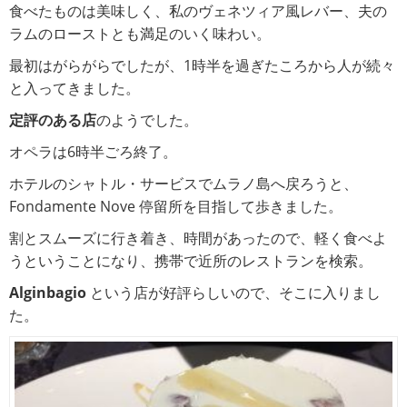
食べたものは美味しく、私のヴェネツィア風レバー、夫の
ラムのローストとも満足のいく味わい。
最初はがらがらでしたが、1時半を過ぎたころから人が続々
と入ってきました。
定評のある店
のようでした。
オペラは6時半ごろ終了。
ホテルのシャトル・サービスでムラノ島へ戻ろうと、
Fondamente Nove 停留所を目指して歩きました。
割とスムーズに行き着き、時間があったので、軽く食べよ
うということになり、携帯で近所のレストランを検索。
Alginbagio
という店が好評らしいので、そこに入りまし
た。