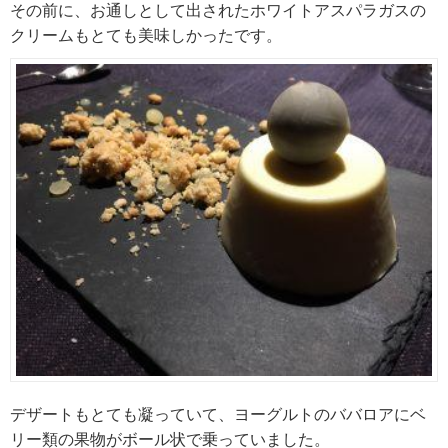
その前に、お通しとして出されたホワイトアスパラガスの
クリームもとても美味しかったです。
デザートもとても凝っていて、ヨーグルトのババロアにベ
リー類の果物がボール状で乗っていました。