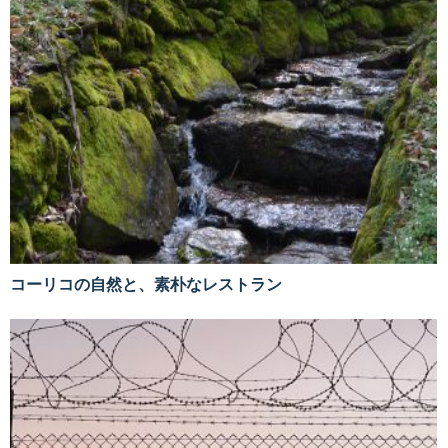
コーリコの自然と、素朴なレストラン