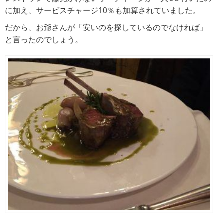
に加え、サービスチャージ10％も加算されていました。
だから、お爺さんが「安いのを探しているのでなければ」
と言ったのでしょう。