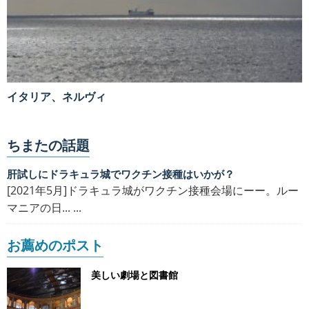
イタリア、ネルヴィ
ちまたの話題
肝試しにドラキュラ城でワクチン接種はいかが？
[2021年5月]ドラキュラ城がワクチン接種会場にーー。ルー
マニアの日... ...
お薦めのポスト
美しい劇場と図書館