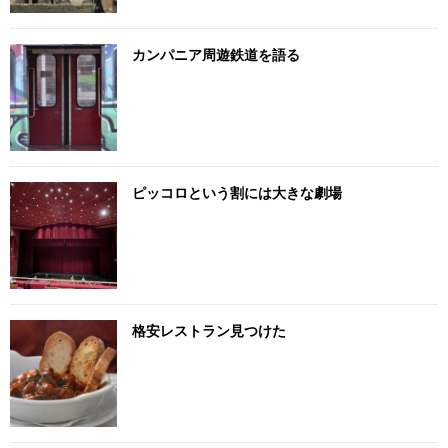
カンパニア周遊鉄道を語る
ピッコロという割には大きな劇場
格安レストラン見つけた