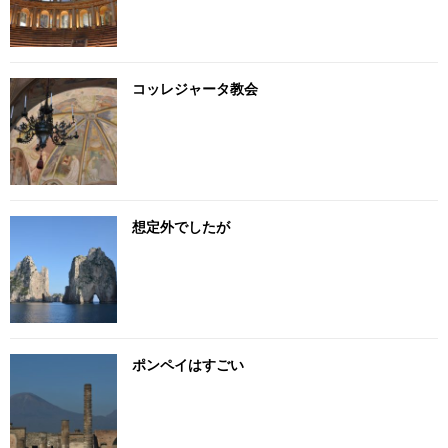
コッレジャータ教会
想定外でしたが
ポンペイはすごい