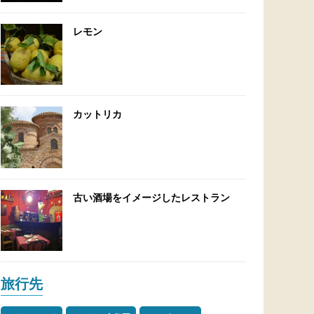
レモン
カットリカ
古い酒場をイメージしたレストラン
旅行先