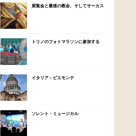
展覧会と最後の教会、そしてサーカス
トリノのフォトマラソンに参加する
イタリア－ピエモンテ
ソレント・ミュージカル