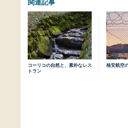
関連記事
コーリコの自然と、素朴なレス
格安航空
トラン