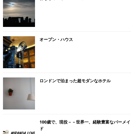
オープン・ハウス
ロンドンで泊まった超モダンなホテル
100歳で、現役－－世界一、経験豊富なバーメイ
ド