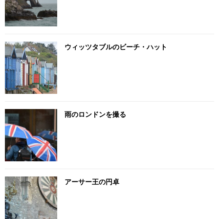
ウィッツタブルのビーチ・ハット
雨のロンドンを撮る
アーサー王の円卓