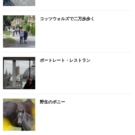
コッツウォルズで二万歩歩く
ポートレート・レストラン
野生のポニー