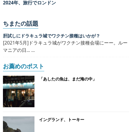
2024年、旅行でロンドン
ちまたの話題
肝試しにドラキュラ城でワクチン接種はいかが？
[2021年5月]ドラキュラ城がワクチン接種会場にーー。ルー
マニアの日... ...
お薦めのポスト
「あしたの魚は、まだ海の中」
イングランド、トーキー