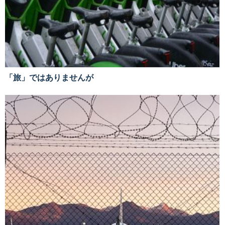
「旅」ではありませんが