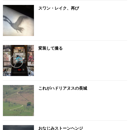
スワン・レイク、再び
変装して撮る
これがハドリアヌスの長城
おなじみストーンヘンジ