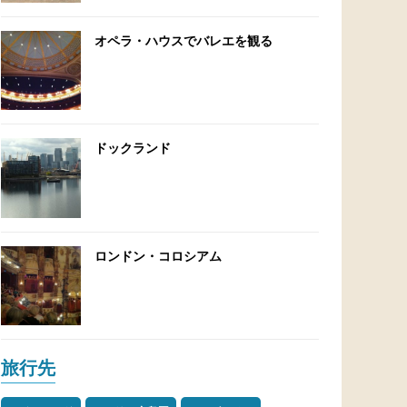
オペラ・ハウスでバレエを観る
ドックランド
ロンドン・コロシアム
旅行先