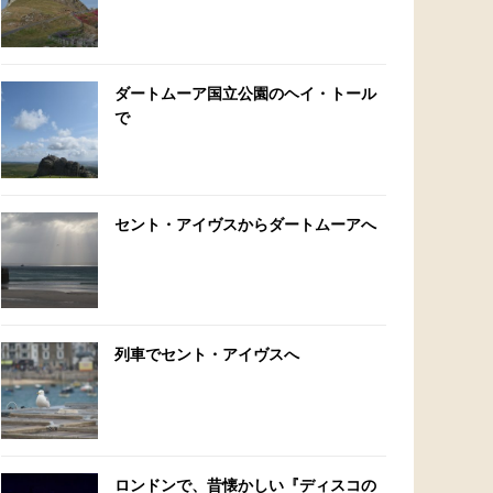
ダートムーア国立公園のヘイ・トール
で
セント・アイヴスからダートムーアへ
列車でセント・アイヴスへ
ロンドンで、昔懐かしい『ディスコの