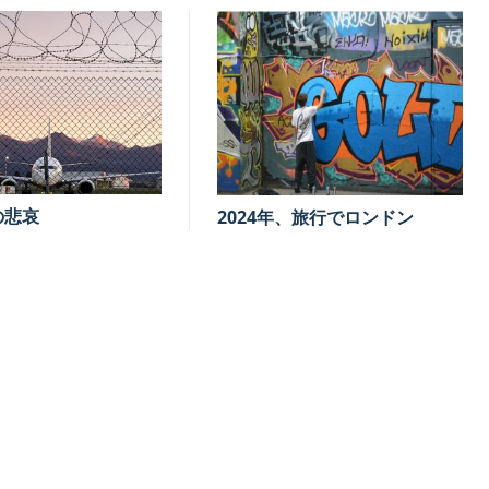
の悲哀
2024年、旅行でロンドン