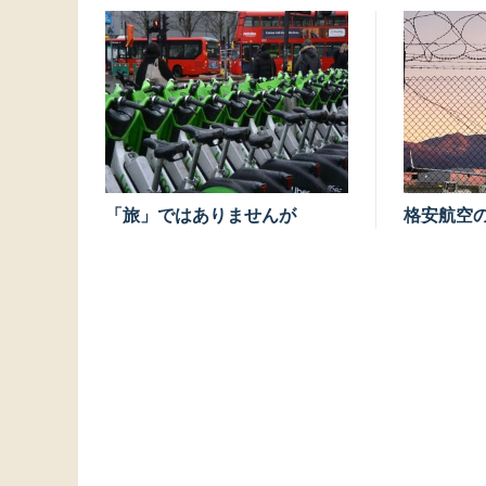
「旅」ではありませんが
格安航空