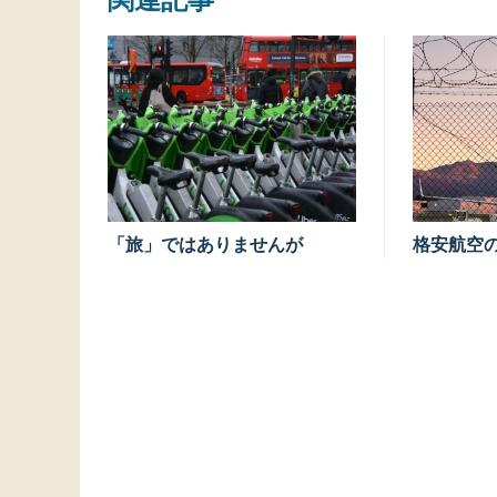
「旅」ではありませんが
格安航空