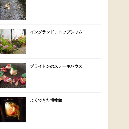
イングランド、トップシャム
ブライトンのステーキハウス
よくできた博物館