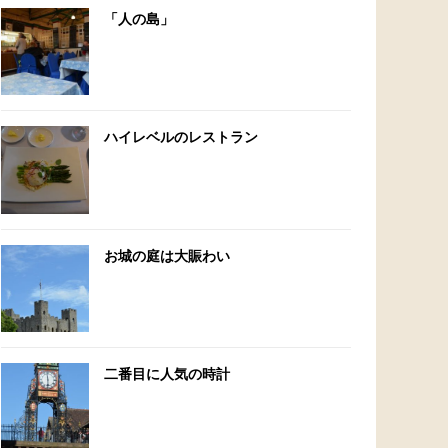
「人の島」
ハイレベルのレストラン
お城の庭は大賑わい
二番目に人気の時計