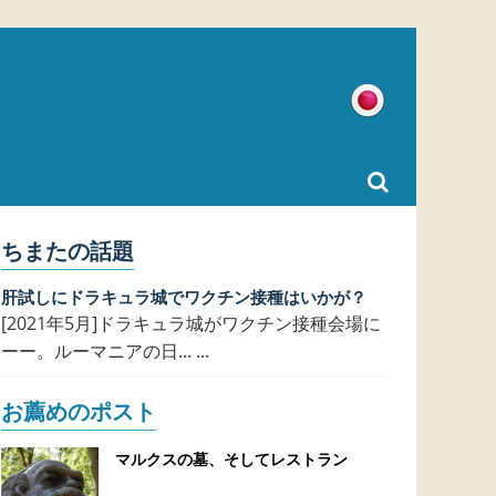
日本語
ちまたの話題
肝試しにドラキュラ城でワクチン接種はいかが？
[2021年5月]ドラキュラ城がワクチン接種会場に
ーー。ルーマニアの日... ...
お薦めのポスト
マルクスの墓、そしてレストラン