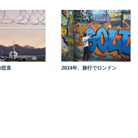
の悲哀
2024年、旅行でロンドン